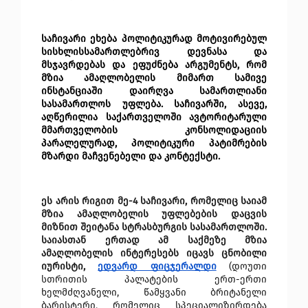
საჩივარი ეხება პოლიტიკურად მოტივირებულ 
სისხლისსამართლებრივ დევნასა და 
მსჯავრდებას და ეფუძნება არგუმენტს, რომ 
მზია ამაღლობელის მიმართ სამივე 
ინსტანციაში დაირღვა სამართლიანი 
სასამართლოს უფლება. საჩივარში, ასევე, 
აღწერილია საქართველოში ავტორიტარული 
მმართველობის კონსოლიდაციის 
პარალელურად, პოლიტიკური პატიმრების 
მზარდი მაჩვენებელი და კონტექსტი. 
ეს არის რიგით მე-4 საჩივარი, რომელიც საიამ 
მზია ამაღლობელის უფლებების დაცვის 
მიზნით შეიტანა სტრასბურგის სასამართლოში. 
საიასთან ერთად ამ საქმეზე მზია 
ამაღლობელის ინტერესებს იცავს ცნობილი 
იურისტი, 
ედვარდ ფიცჯერალდი
(დოუთი 
სთრითის პალატების ერთ-ერთი 
ხელმძღვანელი, წამყვანი ბრიტანელი 
ბარისტერი, რომელიც სპეციალიზირდება 