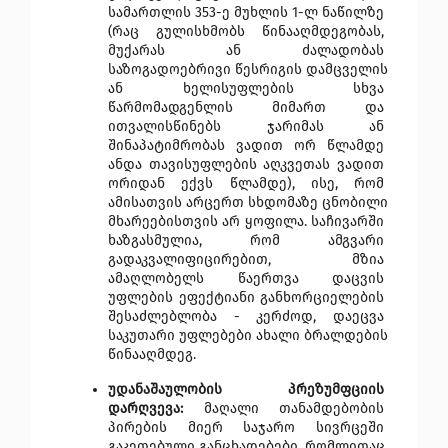
სამართლის 353-ე მუხლის 1-ლ ნაწილზე 
(რაც გულისხმობს წინააღმდეგობას, 
მუქარას ან ძალადობას 
საზოგადოებრივი წესრიგის დამცველის 
ან ხელისუფლების სხვა 
წარმომადგენლის მიმართ და 
ითვალისწინებს ჯარიმას ან 
შინაპატიმრობას ვადით ორ წლამდე 
ანდა თავისუფლების აღკვეთას ვადით 
ორიდან ექვს წლამდე), ისე, რომ 
ამისათვის არცერთ სხდომაზე ცნობილი 
მხარეებისთვის არ ყოფილა. საჩივარში 
ხაზგასმულია, რომ ამგვარი 
გადაკვალიფიცირებით, მზია 
ამაღლობელს წაერთვა დაცვის 
უფლების ეფექტიანი განხორციელების 
შესაძლებლობა - კერძოდ, დაეცვა 
საკუთარი უფლებები ახალი ბრალდების 
წინააღმდეგ. 
უდანაშაულობის პრეზუმფციის 
დარღვევა: 
მაღალი თანამდებობის 
პირების მიერ საჯარო სივრცეში 
გაკეთებული განცხადებები, რომლითაც 