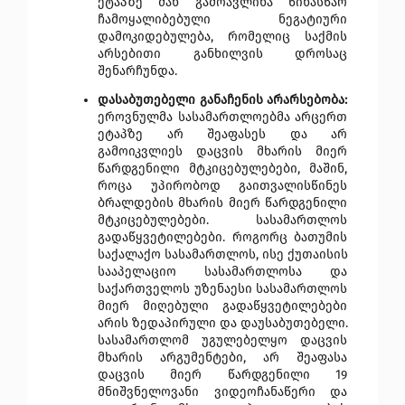
ეტაპზე მან გამოავლინა წინასწარ 
ჩამოყალიბებული ნეგატიური 
დამოკიდებულება, რომელიც საქმის 
არსებითი განხილვის დროსაც 
შენარჩუნდა.
დასაბუთებელი განაჩენის არარსებობა:
ეროვნულმა სასამართლოებმა არცერთ 
ეტაპზე არ შეაფასეს და არ 
გამოიკვლიეს დაცვის მხარის მიერ 
წარდგენილი მტკიცებულებები, მაშინ, 
როცა უპირობოდ გაითვალისწინეს 
ბრალდების მხარის მიერ წარდგენილი 
მტკიცებულებები. სასამართლოს 
გადაწყვეტილებები. როგორც ბათუმის 
საქალაქო სასამართლოს, ისე ქუთაისის 
სააპელაციო სასამართლოსა და 
საქართველოს უზენაესი სასამართლოს 
მიერ მიღებული გადაწყვეტილებები 
არის ზედაპირული და დაუსაბუთებელი. 
სასამართლომ უგულებელყო დაცვის 
მხარის არგუმენტები, არ შეაფასა 
დაცვის მიერ წარდგენილი 19 
მნიშვნელოვანი ვიდეოჩანაწერი და 