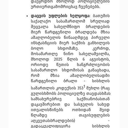
დაეყრდნო მხოლოდ პოლიციელების 
ურთიერთგამომრიცხავ ჩვენებებს.
დაცვის უფლების ხელყოფა:
 ბათუმის 
საქალაქო სასამართლომ სრულიად 
შეცვალა სახელმწიფო ბრალდების 
მიერ წარდგენილი ბრალდება მზია 
ამაღლობელის წინააღმდეგ პირველი 
ინსტასნციის მიერ საქმის განხილვის 
ბოლო სხდომაზე. კერძოდ, 
მოსამართლე ნინო სახელაშვილმა, 
მხოლოდ 2025 წლის 6 აგვისტოს, 
ორიოდე წუთის ხანგრძლივობის 
სასამართლო სხდომისას განაცხადა, 
რომ მზია ამაღლობელისადმი 
წარდგენილი ბრალი - სისხლის 
1
სამართლის კოდექსის 353
 მუხლი (რაც 
გულისხმობს პოლიციელზე თავდასხმას 
სამსახურებრივ საქმიანობასთან 
დაკავშირებით და სასჯელის სახედ 
ითვალისწინებს ოთხიდან შვიდ 
წლამდე თავისუფლების 
აღკვეთასბრალდების) - 
გადააკვალიფიცირა სისხლის 