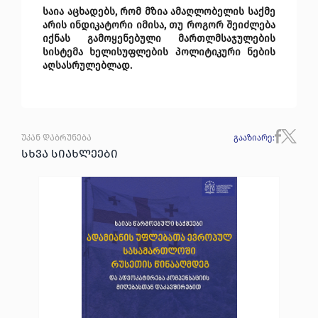
საია აცხადებს, რომ მზია ამაღლობელის საქმე 
არის ინდიკატორი იმისა, თუ როგორ შეიძლება 
იქნას გამოყენებული მართლმსაჯულების 
სისტემა ხელისუფლების პოლიტიკური ნების 
აღსასრულებლად. 
უკან დაბრუნება
გააზიარე
:
სხვა სიახლეები