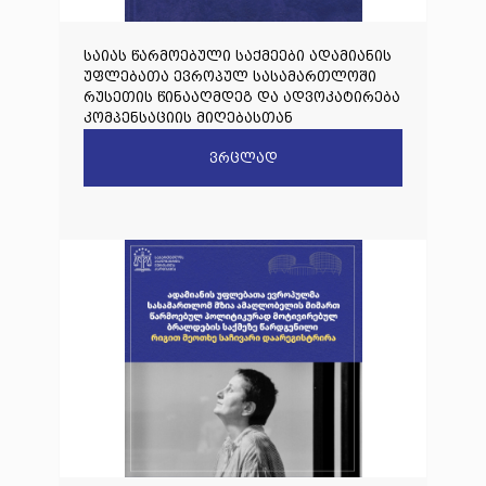
საიას წარმოებული საქმეები ადამიანის
უფლებათა ევროპულ სასამართლოში
რუსეთის წინააღმდეგ და ადვოკატირება
კომპენსაციის მიღებასთან
დაკავშირებით
ვრცლად