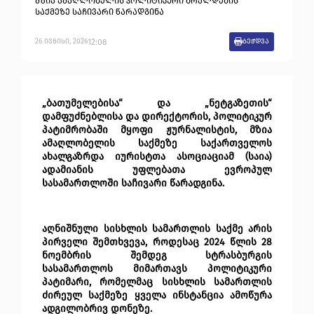
მზია ამაღლობელის პოლიტიკური ბრალდების
საქმეზე საჩივარი წარადგინა
12:08
26
ივნისი
,
2026
ბეჭდვა
„ბათუმელებისა“ და „ნეტგაზეთის“ 
დამფუძნებლისა და დირექტორის, პოლიტიკურ 
პატიმრობაში მყოფი ჟურნალისტის, მზია 
ამაღლობელის საქმეზე საქართველოს 
ახალგაზრდა იურისტთა ასოციაციამ (საია) 
ადამიანის უფლებათა ევროპულ 
სასამართლოში საჩივარი წარადგინა.
აღნიშნული სისხლის სამართლის საქმე არის 
პირველი შემთხვევა, როდესაც 2024 წლის 28 
ნოემბრის შემდეგ სტრასბურგის 
სასამართლოს მიმართავს პოლიტიკური 
პატიმარი, რომელმაც სისხლის სამართლის 
ძირეულ საქმეზე ყველა ინსტანცია ამოწურა 
ადგილობრივ დონეზე.