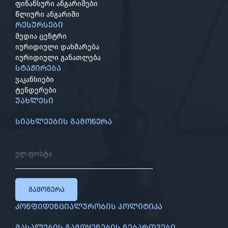
ფინანსური ანგარიშები
წლიური ანგარიში
რესურსები
მედია ცენტრი
იურიდიული დახმარება
იურიდიული განათლება
სტაჟირება
ვაკანსიები
ტენდერები
უახლესი
სიახლეების გამოწერა
გამოწერა
კონფიდენციალურობის პოლიტიკა
მასალების გამოყენების ნებართვები