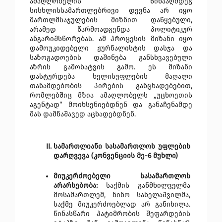
ამაღლობელის წინააღმდეგ 
სისხლისსამართლებრივი დევნა არ იყო 
მართლმსაჯულების მიზნით დაწყებული, 
არამედ წარმოადგენდა პოლიტიკურ 
ანგარიშსწორებას. ამ პროცესის მიზანი იყო 
დამოუკიდებელი ჟურნალისტის დასჯა და 
საზოგადოების დაშინება განსხვავებული 
აზრის გამოხატვის გამო. ეს მიზანი 
დასტურდება ხელისუფლების მაღალი 
თანამდებობის პირების განცხადებებით, 
რომლებშიც მზია ამაღლობელს „უცხოეთის 
აგენტად“ მოიხსენიებდნენ და განაჩენამდე 
მას დამნაშავედ აცხადებდნენ.
სამართლიანი სასამართლოს უფლების 
დარღვევა (კონვენციის მე-6 მუხლი)
მიუკერძოებელი სასამართლოს 
არარსებობა:
 საქმის განმხილველმა 
მოსამართლემ, ნინო სახელაშვილმა, 
საქმე მიუკერძოებლად არ განიხილა. 
წინასწარი პატიმრობის შეფარდების 