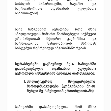
სისხლის სამართალში, საჯარო და 
საერთაშორისო ადამიანის უფლებათა 
სამართალში).
საია ხაზგასმით აცხადებს, რომ მზია 
ამაღლობელის მიმართ წარმოებული საქმეები 
ერთმანეთთან მჭიდრო კავშირშია და 
წარმოადგენს სახელმწიფოს მხრიდან 
სისტემურ რეპრესიულ ანგარიშსწორებას.
სტრასბურგში გაგზავნილ მე-4 საჩივარში 
დასაბუთებულია ადამიანის უფლებათა 
ევროპული კონვენციის შემდეგი დარღვევები:
პოლიტიკურად მოტივირებული 
მართლმსაჯულება (კონვენციის მე-18 
მუხლი მე-6 მუხლთან ერთობლიობაში)
საჩივარში დასაბუთებულია, რომ მზია 