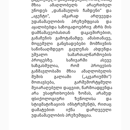
მზია ამაღლობელს არაერთხელ 
უწოდეს „დანაშაულის ჩამდენი“ და 
„აგენტი“, აშკარად არღვევდა 
უდანაშაულობის პრეზუმფციას და 
აყალიბებდა საზოგადოებრივ აზრს მის 
დამნაშავეობასთან დაკავშირებით, 
განაჩენის გამოტანამდე. ამასთანავე, 
მოცემული განცხადებები მომჩივნის 
საწინააღმდეგო გავლენას ახდენდა 
უშუალო სამართალწარმოების 
პროცესზე. საჩივარში ასევე 
ხაზგასმულია, რომ 
პროცესის 
განმავლობაში მზია ამაღლობელის 
შუშის გალიაში („აკვარიუმში“) 
მოთავსება, გარშემორტყმული 
შეიარაღებული დაცვით, წარმოადგენდა 
არა უსაფრთხოების ზომას, არამედ 
ფსიქოლოგიური ზეწოლისა და 
სტიგმატიზაციის ინსტრუმენტს, რითაც 
დამატებით იქნა დარღვეული 
უდანაშაულობის პრეზუმფცია.