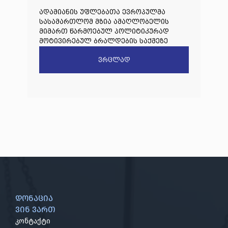
ადამიანის უფლებათა ევროპულმა
სასამართლომ მზია ამაღლობელის
მიმართ წარმოებულ პოლიტიკურად
მოტივირებულ ბრალდების საქმეზე
წარდგენილი რიგით მეოთხე საჩივარი
ვრცლად
დაარეგისტრირა
დონაცია
ვინ ვართ
კონტაქტი