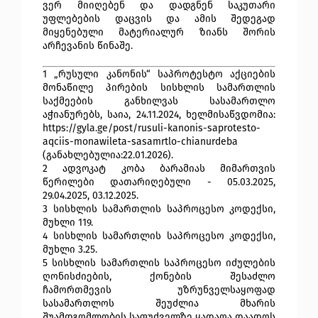
ვერ მიიღებენ და დადგნენ საკუთარი
უფლებების დაცვის და ამის შედეგად
მიყენებული მატერიალურ ზიანს შორის
არჩევანის წინაშე.
1 „რუსული კანონის“ საპროტესტო აქციების
მონაწილე პირების სისხლის სამართლის
საქმეების განხილვას სასამართლო
აჭიანურებს, საია, 24.11.2024, ხელმისაწვდომია:
https://gyla.ge/post/rusuli-kanonis-saprotesto-
aqciis-monawileta-sasamrtlo-chianurdeba
(განახლებულია:22.01.2026).
2 ადვოკატ კობა ბარამიას მიმართვის
წერილები დათარიღებული - 05.03.2025,
29.04.2025, 03.12.2025.
3 სისხლის სამართლის საპროცესო კოდექსი,
მუხლი 119.
4 სისხლის სამართლის საპროცესო კოდექსი,
მუხლი 3.25.
5 სისხლის სამართლის საპროცესო იძულების
ღონისძიების, ქონების შესაძლო
ჩამორთმევის უზრუნველსაყოფად
სასამართლოს შეუძლია მხარის
შუამდგომლობის საფუძველზე ყადაღა დაადოს