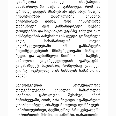
დასრულდა სამივე ინსტანციის
სასამართლოში საქმის განხილვა, რომ ამ
დრომდე დაცვის მხარეს არ აქვს ინფორმაცია
ექსპერტიზის დასრულების შესახებ.
მიუხედავად იმისა, რომ ექსპერტიზა
დანიშნული იყო განსახილველი საქმის
ფარგლებში და საკასაციო ეტაპზე გასული იყო
ექსპერტიზის პასუხისთვის ყველა გონივრული
ვადა, სასამართლომ თავის
გადაწყვეტილებაში არ განსაზღვრა
ნივთმტკიცებების მნიშვნელოვანი ნაწილის
ბედი, და აღნიშნული მიიჩნია იმ საქმეზე
საბოლოო გადაწყვეტილების ფარგლებში
გადასაწყვეტ საკითხად, რომელსაც გამოეყო
გიორგი ოკმელაშვილის სისხლის სამართლის
საქმე.
საქართველოს პროკურატურის
დადგენილებები სისხლის სამართლის
საქმეთა გამოყოფის შესახებ, ხშირ
შემთხვევაში, არის, არა მაღალი სტანდარტით
დასაბუთებული, არამედ მხოლოდ ფორმალურ-
სამართლებრივი, ტექნიკურად პროცესუალური
დატვირთვის მქონე, დოკუმენტი. დასაბუთების