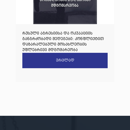
რუსული აგრესიისა და ოკუპაციის
განგრძობადი შედეგები: კონფლიქტით
დაზარალებული მოსახლეობის
უფლებრივი მდგომარეობა
ვრცლად