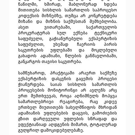
ნაწილში, ხშირად, შაბლონურად ხდება
მითითება სისხლის სამართლის საპროცესო
კოდექსის მიზნებზე, თუმცა არ კონკრეტდება
მიზანი და მიზნის საქმესთან შემხებლობა.
ასეთ ვითარებაში, საქართველოს
პროკურატურას სულ ექნება ტექნიკური
საფუძველი, გაჭიანურებული ექსპერტიზის
საფუძვლით, უხეშად ჩაერიოს პირის
საკუთრების უფლებაში და მოკლებული
გახადოს ადამიანი, წლების განმავლობაში,
განკარგოს თავისი საკუთრება.
სამწუხაროდ, პრაქტიკაში არაერთ საქმეზე
ექსპერტიზის დასკვნის გაცემის პროცესი
ჭიანურდება. საიას სისხლის სამართლის
პროცესების მონიტორინგი არ ავლენს არც
ერთ შემთხვევას, როცა აღნიშნულს მოჰყვა
სამართლებრივი რეაგირება, რაც კიდევ
ერთხელ მიუთითებს სახელმწიფოს მხრიდან
ადამიანის უფლებების დაცვის, გამოძიების
გზით დარღვეული უფლების სწრაფად და
ეფექტიანიად აღდგენის მიმართ, ტოტალურად
გულგრილ დამოკიდებულებაზე.