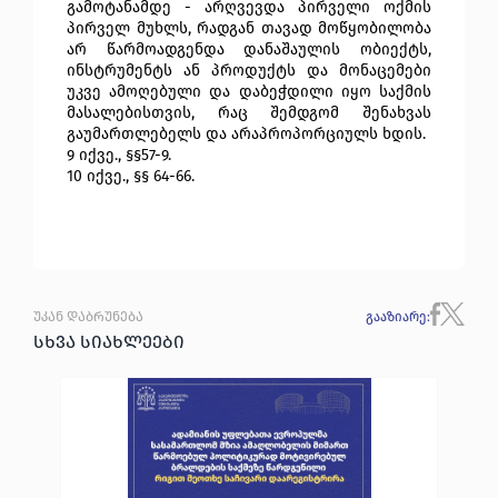
გამოტანამდე - არღვევდა პირველი ოქმის
პირველ მუხლს, რადგან თავად მოწყობილობა
არ წარმოადგენდა დანაშაულის ობიექტს,
ინსტრუმენტს ან პროდუქტს და მონაცემები
უკვე ამოღებული და დაბეჭდილი იყო საქმის
მასალებისთვის, რაც შემდგომ შენახვას
გაუმართლებელს და არაპროპორციულს ხდის.
9 იქვე., §§57-9.
10 იქვე., §§ 64-66.
უკან დაბრუნება
გააზიარე
:
სხვა სიახლეები