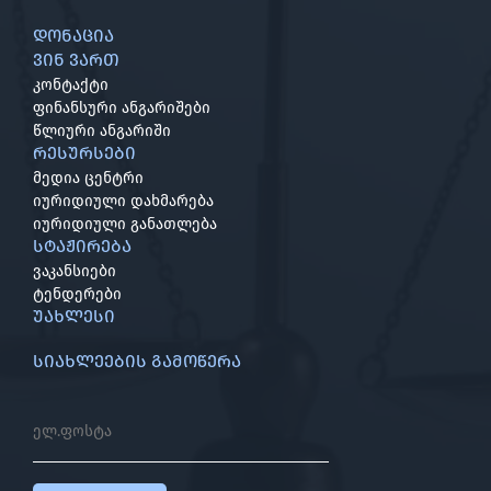
დონაცია
ვინ ვართ
კონტაქტი
ფინანსური ანგარიშები
წლიური ანგარიში
რესურსები
მედია ცენტრი
იურიდიული დახმარება
იურიდიული განათლება
სტაჟირება
ვაკანსიები
ტენდერები
უახლესი
სიახლეების გამოწერა