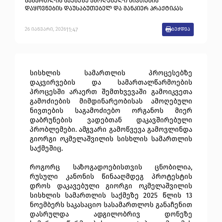
სამართლის საქმეზე ამოღებული ნივთების
დაყოვნების დაუსაბუთებელ და მანკიერ პრაქტიკას
11:47
26
იანვარი
,
2026
ბეჭდვა
სისხლის სამართლის პროცესებზე
დაკვირვების და სამართალწარმოების
პროცესში არაერთ შემთხვევაში გამოიკვეთა
გამოძიების მიმდინარეობისას ამოღებული
ნივთების საგამოძიებო ორგანოს მიერ
დაბრუნების ვადებთან დაკავშირებული
პრობლემები. ამგვარი გამოწვევა გამოვლინდა
გიორგი ოკმელაშვილის სისხლის სამართლის
საქმეშიც.
როგორც საზოგადოებისთვის ცნობილია,
რუსული კანონის წინააღმდეგ პროტესტის
დროს დაკავებული გიორგი ოკმელაშვილის
სისხლის სამართლის საქმეზე 2025 წლის 13
ნოემბერს საკასაციო სასამართლოს განაჩენით
დასრულდა ადგილობრივ დონეზე