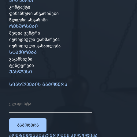
ვინ ვართ
კონტაქტი
ფინანსური ანგარიშები
წლიური ანგარიში
რესურსები
მედია ცენტრი
იურიდიული დახმარება
იურიდიული განათლება
სტაჟირება
ვაკანსიები
ტენდერები
უახლესი
სიახლეების გამოწერა
გამოწერა
კონფიდენციალურობის პოლიტიკა