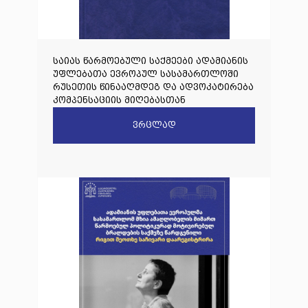
საიას წარმოებული საქმეები ადამიანის
უფლებათა ევროპულ სასამართლოში
რუსეთის წინააღმდეგ და ადვოკატირება
კომპენსაციის მიღებასთან
დაკავშირებით
ვრცლად