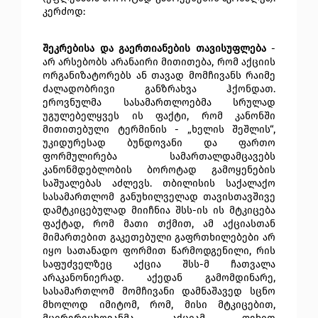
კერძოდ: 
შეკრებისა და გაერთიანების თავისუფლება 
- 
არ არსებობს არანაირი მითითება, რომ აქციის 
ორგანიზატორებს ან თავად მომჩივანს რაიმე 
ძალადობრივი განზრახვა ჰქონდათ. 
ეროვნულმა სასამართლოებმა სრულად 
უგულებელყვეს ის ფაქტი, რომ კანონში 
მითითებული ტერმინის - „ხელის შეშლის“, 
უკიდურესად ბუნდოვანი და ფართო 
ფორმულირება სამართალდამცავებს 
კანონმდებლობის ბოროტად გამოყენების 
საშუალებას აძლევს. თბილისის საქალაქო 
სასამართლომ განუხილველად თავისთავშივე 
დამტკიცებულად მიიჩნია შსს-ის ის მტკიცება 
ფაქტად, რომ მათი თქმით, ამ აქციასთან 
მიმართებით გაკეთებული გაფრთხილებები არ 
იყო სათანადო ფორმით წარმოდგენილი, რის 
საფუძველზეც აქცია შსს-მ ჩათვალა 
არაკანონიერად. აქედან გამომდინარე, 
სასამართლომ მომჩივანი დამნაშავედ სცნო 
მხოლოდ იმიტომ, რომ, მისი მტკიცებით, 