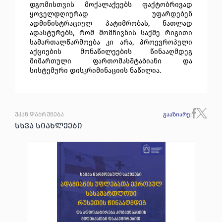
დგომისთვის მოქალაქეებს ფაქტობრივად 
ყოველდღიურად უფარდებენ 
ადმინისტრაციულ პატიმრობას, ნათლად 
ადასტურებს, რომ მომჩივნის საქმე რიგითი 
სამართალწარმოება კი არა, პროევროპული 
აქციების მონაწილეების წინააღმდეგ 
მიმართული ფართომასშტაბიანი და 
სისტემური დისკრიმინაციის ნაწილია. 
უკან დაბრუნება
გააზიარე
:
სხვა სიახლეები