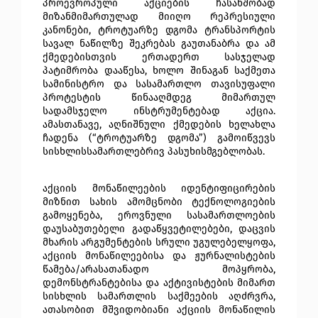
პროევროპული აქციების ჩასახშობად 
მიზანმიმართულად მიიღო რეპრესიული 
კანონები, ტროტუარზე დგომა ტრანსპორტის 
სავალ ნაწილზე შეკრებას გაუთანაბრა და ამ 
ქმედებისთვის ერთადერთ სასჯელად 
პატიმრობა დააწესა, ხოლო შინაგან საქმეთა 
სამინისტრო და სასამართლო თავისუფალი 
პროტესტის წინააღმდეგ მიმართულ 
სადამსჯელო ინსტრუმენტებად აქცია. 
ამასთანავე, აღნიშნული ქმედების ხელახლა 
ჩადენა (“ტროტუარზე დგომა”) გამოიწვევს 
სისხლისსამართლებრივ პასუხისმგებლობას. 
აქციის მონაწილეების იდენტიფიცირების 
მიზნით სახის ამომცნობი ტექნოლოგიების 
გამოყენება, ეროვნული სასამართლოების 
დაუსაბუთებელი გადაწყვეტილებები, დაცვის 
მხარის არგუმენტების სრული უგულებელყოფა, 
აქციის მონაწილეებისა და ჟურნალისტების 
წამება/არასათანადო მოპყრობა, 
დემონსტრანტებისა და აქტივისტების მიმართ 
სისხლის სამართლის საქმეების აღძრვრა, 
ათასობით მშვიდობიანი აქციის მონაწილის 