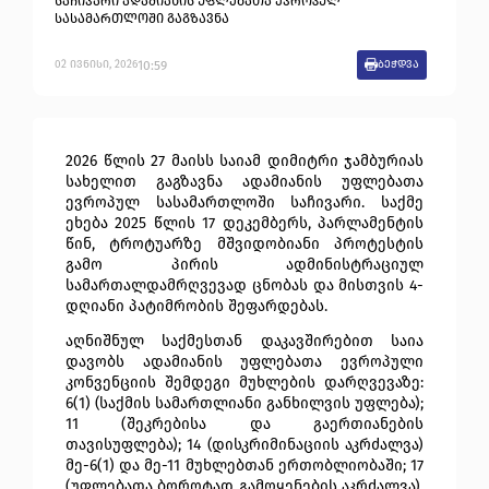
საჩივარი ადამიანის უფლებათა ევროპულ
სასამართლოში გაგზავნა
10:59
02
ივნისი
,
2026
ბეჭდვა
2026 წლის 27 მაისს საიამ დიმიტრი ჯამბურიას 
სახელით გაგზავნა ადამიანის უფლებათა 
ევროპულ სასამართლოში საჩივარი. საქმე 
ეხება 2025 წლის 17 დეკემბერს, პარლამენტის 
წინ, ტროტუარზე მშვიდობიანი პროტესტის 
გამო პირის ადმინისტრაციულ 
სამართალდამრღვევად ცნობას და მისთვის 4-
დღიანი პატიმრობის შეფარდებას. 
აღნიშნულ საქმესთან დაკავშირებით საია 
დავობს ადამიანის უფლებათა ევროპული 
კონვენციის შემდეგი მუხლების დარღვევაზე: 
6(1) (საქმის სამართლიანი განხილვის უფლება); 
11 (შეკრებისა და გაერთიანების 
თავისუფლება); 14 (დისკრიმინაციის აკრძალვა) 
მე-6(1) და მე-11 მუხლებთან ერთობლიობაში; 17 
(უფლებათა ბოროტად გამოყენების აკრძალვა). 