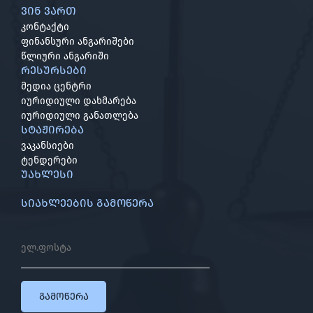
ვინ ვართ
კონტაქტი
ფინანსური ანგარიშები
წლიური ანგარიში
რესურსები
მედია ცენტრი
იურიდიული დახმარება
იურიდიული განათლება
სტაჟირება
ვაკანსიები
ტენდერები
უახლესი
სიახლეების გამოწერა
გამოწერა