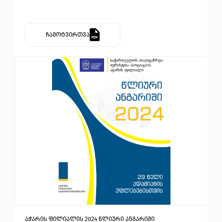
ჩამოტვირთვა
აჭარის ფილიალის 2024 წლიური ანგარიში