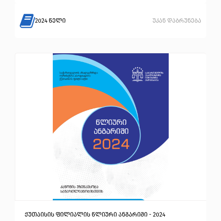
2024 წელი
უკან დაბრუნება
ქუთაისის ფილიალის წლიური ანგარიში - 2024