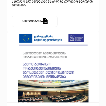
სამოქალაქო უფლებები მზარდი საპოლიციო ტერორის
პირისპირ
ჩამოტვირთვა