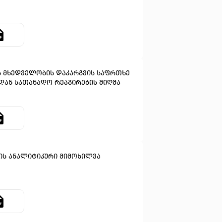
 მხედველობის დაკარგვის საფრთხე
დან სათანადო რეაგირების მიღმა
ის ანალიტიკური მიმოხილვა