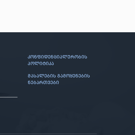
კონფიდენციალურობის
პოლიტიკა
მასალების გამოყენების
ნებართვები