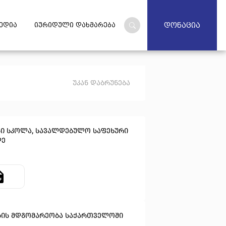
დონაცია
ედია
იურიდული დახმარება
უკან დაბრუნება
სი სკოლა, სავალდებულო საფეხური
დე
ბის მდგომარეობა საქართველოში