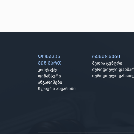
დონაცია
რესურსები
ვინ ვართ
მედია ცენტრი
იურიდიული დახმარ
კონტაქტი
იურიდიული განათ
ფინანსური
ანგარიშები
წლიური ანგარიში