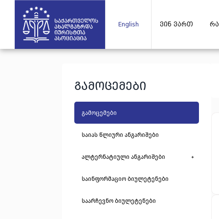
English
ვინ ვართ
რა
გამოცემები
გამოცემები
საიას წლიური ანგარიშები
ალტერნატიული ანგარიშები
+
საინფორმაციო ბიულეტენები
საარჩევნო ბიულეტენები