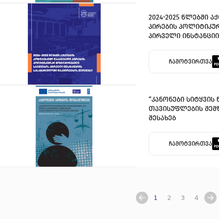
2024-2025 წლებში ა
პირების პოლიტიკუ
პირველი ინსტანცი
შედეგები
ჩამოტვირთვა
“კანონები სიტყვის 
თავისუფლების შემ
შესახებ
ჩამოტვირთვა
1
2
3
4