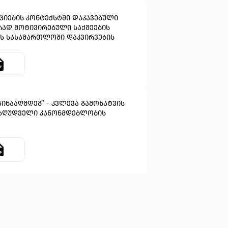
ქციების კონტექსტში დაკავებული
რად მოტივირებული საქმეების
ის სასამართლოში დაკვირვების
წინააღმდეგ” - კვლევა გამოხატვის
ზღუდველი კანონმდებლობის