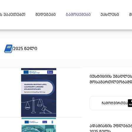
ს ვაკეთებთ
შედეგები
გამოცემები
უახლესი
მ
2025 წელი
იუსტიციის უმაღლე
მოსამართლეობამ
ჩამოტვირთვა
ადამიანის უფლებე
2025 წელს