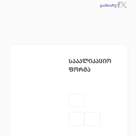
გააზიარე
:
სააპლიკაციო
ფორმა