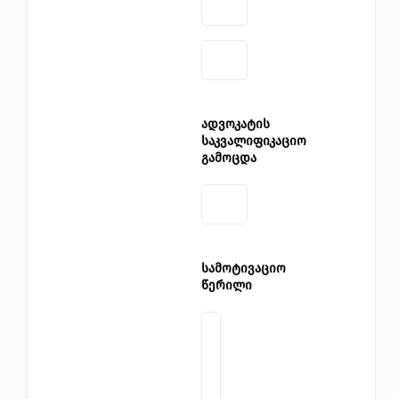
ადვოკატის
საკვალიფიკაციო
გამოცდა
სამოტივაციო
წერილი