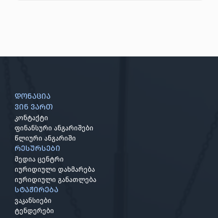
დონაცია
ვინ ვართ
კონტაქტი
ფინანსური ანგარიშები
წლიური ანგარიში
რესურსები
მედია ცენტრი
იურიდიული დახმარება
იურიდიული განათლება
სტაჟირება
ვაკანსიები
ტენდერები