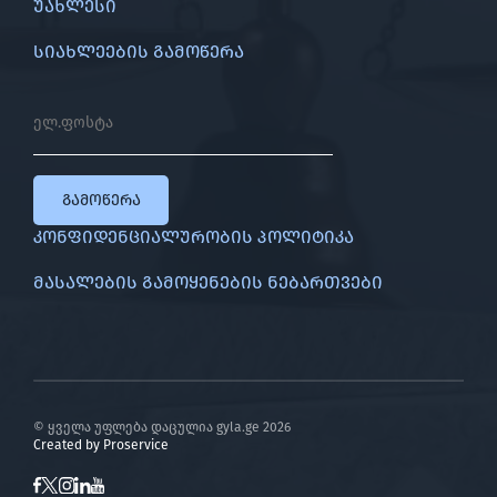
უახლესი
სიახლეების გამოწერა
გამოწერა
კონფიდენციალურობის პოლიტიკა
მასალების გამოყენების ნებართვები
© ყველა უფლება დაცულია gyla.ge
2026
Created by
Proservice