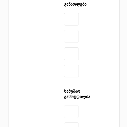
განათლება
სამუშაო
გამოცდილბა