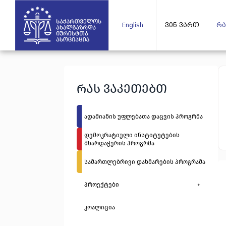
English
ვინ ვართ
რა
რას ვაკეთებთ
ადამიანის უფლებათა დაცვის პროგრმა
დემოკრატიული ინსტიტუტების
მხარდაჭერის პროგრმა
სამართლებრივი დახმარების პროგრამა
პროექტები
+
კოალიცია