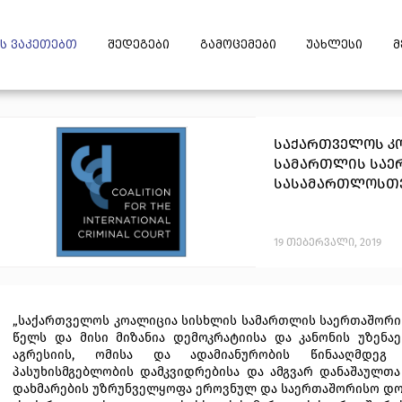
ს ვაკეთებთ
შედეგები
გამოცემები
უახლესი
მ
საქართველოს კ
სამართლის საე
სასამართლოსთ
19
თებერვალი
,
2019
„საქართველოს კოალიცია სისხლის სამართლის საერთაშორი
წელს და მისი მიზანია დემოკრატიისა და კანონის უზენაე
აგრესიის, ომისა და ადამიანურობის წინააღმდეგ 
პასუხისმგებლობის დამკვიდრებისა და ამგვარ დანაშაულთ
დახმარების უზრუნველყოფა ეროვნულ და საერთაშორისო დო