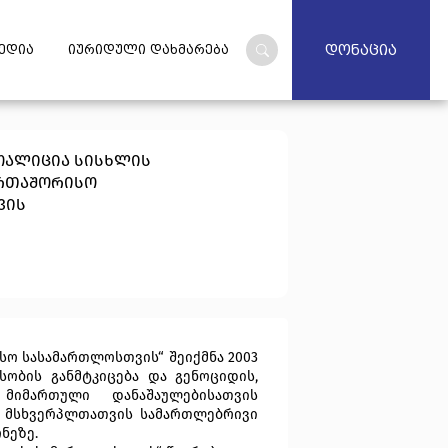
დონაცია
ედია
იურიდული დახმარება
ოალიცია სისხლის
რთაშორისო
ვის
სო სასამართლოსთვის“
შეიქმნა 2003
სობის განმტკიცება და გენოციდის,
მიმართული დანაშაულებისათვის
ა მსხვერპლთათვის სამართლებრივი
ნეზე.