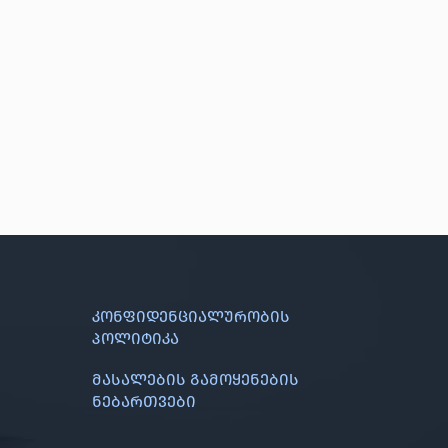
კონფიდენციალურობის
პოლიტიკა
მასალების გამოყენების
ნებართვები