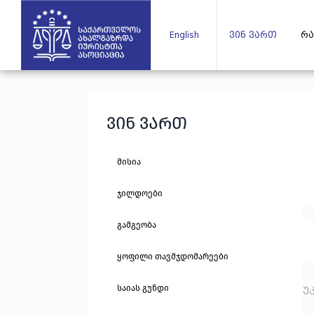
English
ვინ ვართ
რა
ვინ ვართ
მისია
ჯილდოები
გამგეობა
ყოფილი თავმჯდომარეები
საიას გუნდი
უ