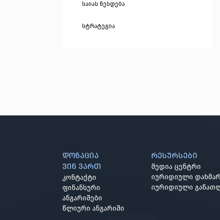
საიას წესდება
სტრატეგია
დონაცია
რესურსები
ვინ ვართ
მედია ცენტრი
იურიდიული დახმარ
კონტაქტი
იურიდიული განათ
ფინანსური
ანგარიშები
წლიური ანგარიში