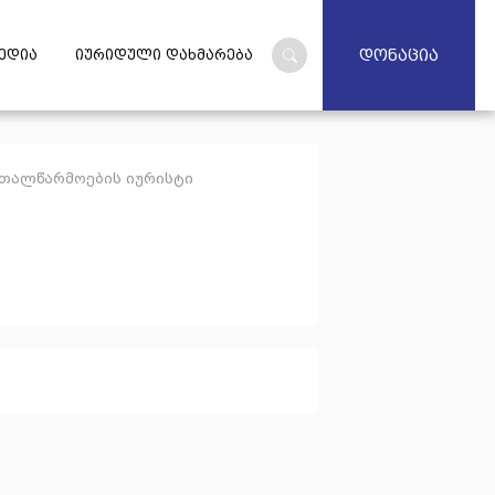
დონაცია
ედია
იურიდული დახმარება
თალწარმოების იურისტი