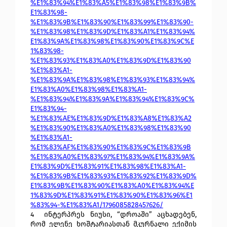
%E1%83%94%E1%83%A5%E1%83%98%E1%83%9B%
E1%83%98-
%E1%83%9B%E1%83%90%E1%83%99%E1%83%90-
%E1%83%98%E1%83%9D%E1%83%A1%E1%83%94%
E1%83%9A%E1%83%98%E1%83%90%E1%83%9C%E
1%83%98-
%E1%83%93%E1%83%A0%E1%83%9D%E1%83%90
%E1%83%A1-
%E1%83%9A%E1%83%98%E1%83%93%E1%83%94%
E1%83%A0%E1%83%98%E1%83%A1-
%E1%83%94%E1%83%9A%E1%83%94%E1%83%9C%
E1%83%94-
%E1%83%AE%E1%83%9D%E1%83%A8%E1%83%A2
%E1%83%90%E1%83%A0%E1%83%98%E1%83%90
%E1%83%A1-
%E1%83%AF%E1%83%90%E1%83%9C%E1%83%9B
%E1%83%A0%E1%83%97%E1%83%94%E1%83%9A%
E1%83%9D%E1%83%91%E1%83%98%E1%83%A1-
%E1%83%9B%E1%83%93%E1%83%92%E1%83%9D%
E1%83%9B%E1%83%90%E1%83%A0%E1%83%94%E
1%83%9D%E1%83%91%E1%83%90%E1%83%96%E1
%83%94-%E1%83%A1/1796085828457626/
4 
ინტერპრეს ნიუსი, “დროაში” აცხადებენ, 
რომ ელენე ხოშტარიასთან მკურნალი ექიმის 