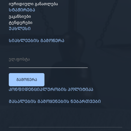
იურიდიული განათლება
სტაჟირება
ვაკანსიები
ტენდერები
უახლესი
სიახლეების გამოწერა
გამოწერა
კონფიდენციალურობის პოლიტიკა
მასალების გამოყენების ნებართვები