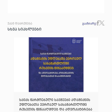
უკან დაბრუნება
გააზიარე
:
სხვა სიახლეები
საიას წარმოებული საქმეები ადამიანის
უფლებათა ევროპულ სასამართლოში
რუსეთის წინააღმდეგ და ადვოკატირება